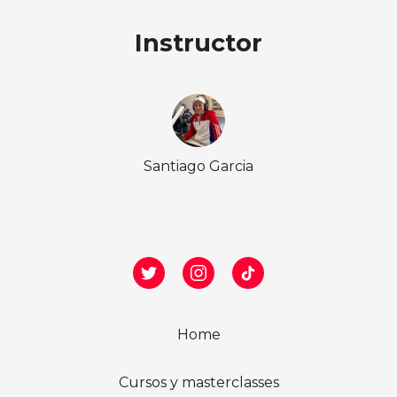
Instructor
Santiago Garcia
Home
Cursos y masterclasses