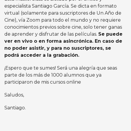
especialista Santiago García. Se dicta en formato
virtual (solamente para suscriptores de Un Año de
Cine), vía Zoom para todo el mundo y no requiere
conocimientos previos sobre cine, solo tener ganas
de aprender y disfrutar de las películas.
Se puede
ver en vivo o en forma asincrónica. En caso de
no poder asistir, y para no suscriptores, se
podrá acceder a la grabación.
¡Espero que te sumes! Será una alegría que seas
parte de los más de 1000 alumnos que ya
participaron de mis cursos online
Saludos,
Santiago.