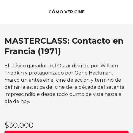
CÓMO VER CINE
MASTERCLASS: Contacto en
Francia (1971)
El clásico ganador del Oscar dirigido por William
Friedkin y protagonizado por Gene Hackman,
marcó un antes en el cine de acción y terminó de
definir la estética del cine de la década del setenta.
Imprescindible desde todo punto de vista hasta el
día de hoy.
$30.000