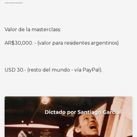
----------
Valor de la masterclass:
AR$30,000. - (valor para residentes argentinos)
USD 30.- (resto del mundo - vía PayPal).